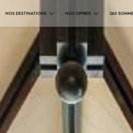
NOS DESTINATIONS
NOS OFFRES
QUI SOMME