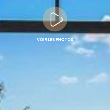
VOIR LES PHOTOS