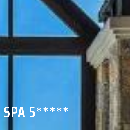
 SPA 5*****