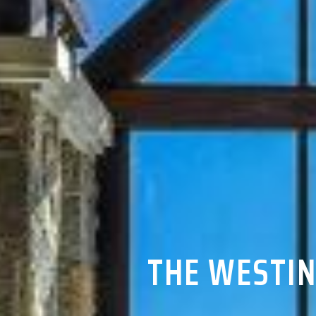
THE WESTIN