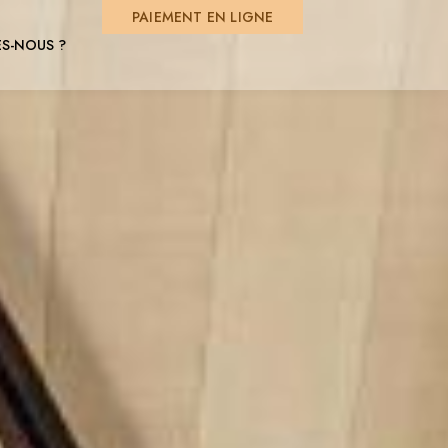
PAIEMENT EN LIGNE
S-NOUS ?