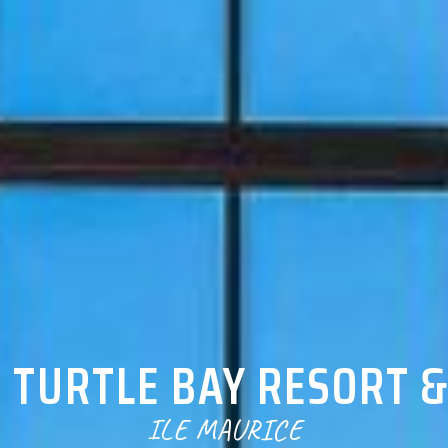
 TURTLE BAY RESORT &
ILE MAURICE