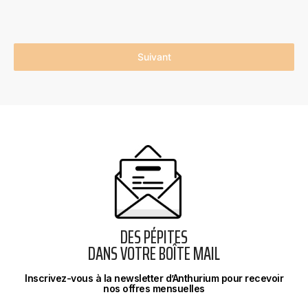
Suivant
DES PÉPITES
DANS VOTRE BOÎTE MAIL
Inscrivez-vous à la newsletter d’Anthurium pour recevoir
nos offres mensuelles