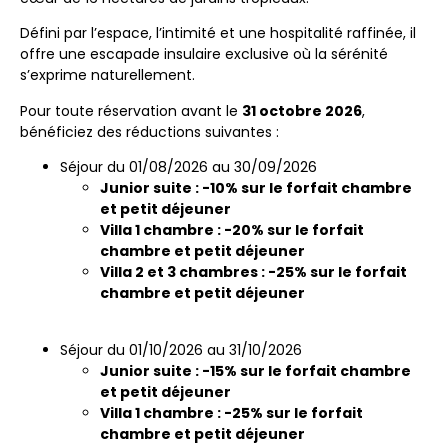
Défini par l’espace, l’intimité et une hospitalité raffinée, il
offre une escapade insulaire exclusive où la sérénité
s’exprime naturellement.
Pour toute réservation avant le
31 octobre 2026
,
bénéficiez des réductions suivantes :
Séjour du 01/08/2026 au 30/09/2026
Junior suite : -10% sur le forfait chambre
et petit déjeuner
Villa 1 chambre : -20% sur le forfait
chambre et petit déjeuner
Villa 2 et 3 chambres : -25% sur le forfait
chambre et petit déjeuner
Séjour du 01/10/2026 au 31/10/2026
Junior suite : -15% sur le forfait chambre
et petit déjeuner
Villa 1 chambre : -25% sur le forfait
chambre et petit déjeuner