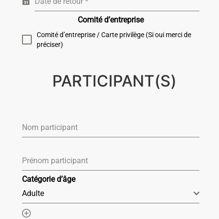
Date de retour
*
Comité d’entreprise
Comité d’entreprise / Carte privilège (Si oui merci de
préciser)
PARTICIPANT(S)
Nom participant
Prénom participant
Catégorie d’âge
Adulte
Ajouter un élément