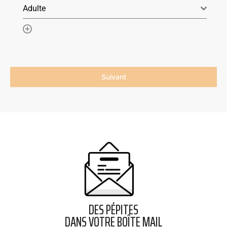
Adulte
Ajouter un élément
Suivant
DES PÉPITES
DANS VOTRE BOÎTE MAIL