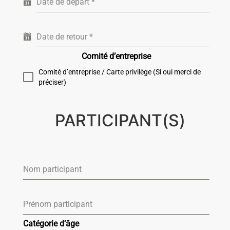
Date de départ
*
Date de retour
*
Comité d’entreprise
Comité d’entreprise / Carte privilège (Si oui merci de
préciser)
PARTICIPANT(S)
Nom participant
Prénom participant
Catégorie d’âge