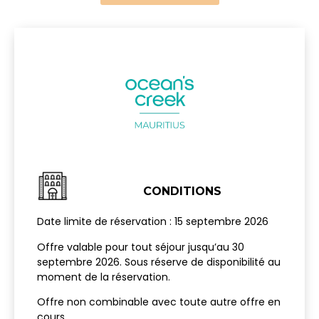
CONDITIONS
Date limite de réservation : 15 septembre 2026
Offre valable pour tout séjour jusqu’au 30
septembre 2026. Sous réserve de disponibilité au
moment de la réservation.
Offre non combinable avec toute autre offre en
cours