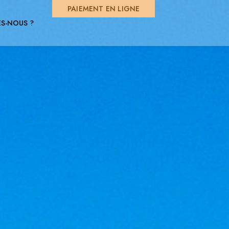
PAIEMENT EN LIGNE
S-NOUS ?