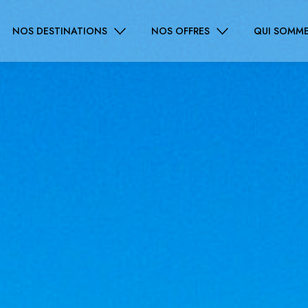
NOS DESTINATIONS
NOS OFFRES
QUI SOMME