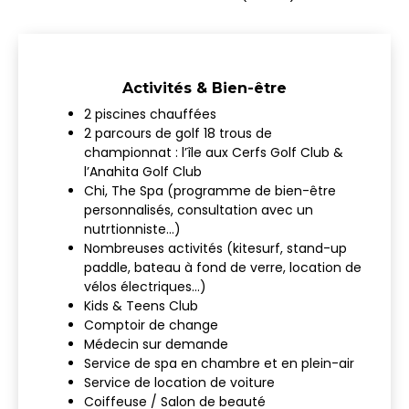
Activités & Bien-être
2 piscines chauffées
2 parcours de golf 18 trous de
championnat : l’île aux Cerfs Golf Club &
l’Anahita Golf Club
Chi, The Spa (programme de bien-être
personnalisés, consultation avec un
nutrtionniste…)
Nombreuses activités (kitesurf, stand-up
paddle, bateau à fond de verre, location de
vélos électriques…)
Kids & Teens Club
Comptoir de change
Médecin sur demande
Service de spa en chambre et en plein-air
Service de location de voiture
Coiffeuse / Salon de beauté