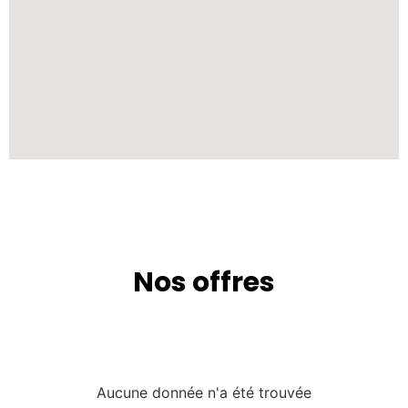
Nos offres
Circuits
Aucune donnée n'a été trouvée