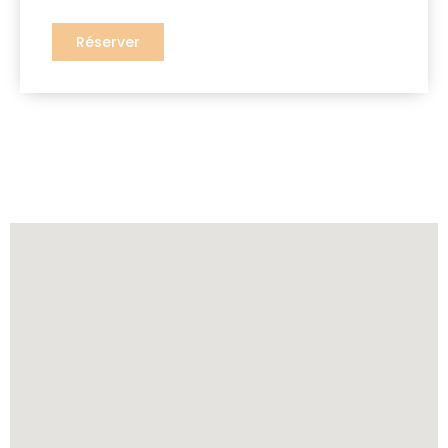
Réserver