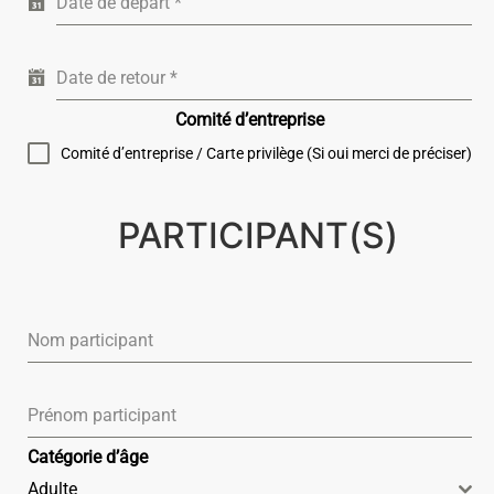
Date de départ
*
Date de retour
*
Comité d’entreprise
Comité d’entreprise / Carte privilège (Si oui merci de préciser)
PARTICIPANT(S)
Nom participant
Prénom participant
Catégorie d’âge
Adulte