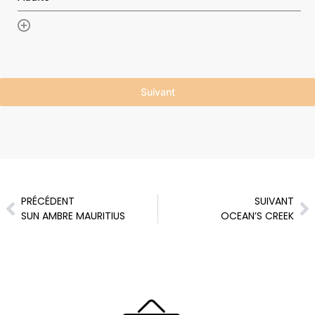
Ajouter un élément
Suivant
PRÉCÉDENT
SUIVANT
SUN AMBRE MAURITIUS
OCEAN’S CREEK