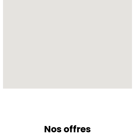
Nos offres