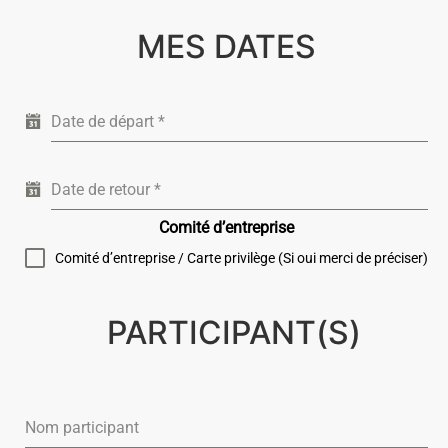
MES DATES
Date de départ
*
Date de retour
*
Comité d’entreprise
Comité d’entreprise / Carte privilège (Si oui merci de préciser)
PARTICIPANT(S)
Nom participant