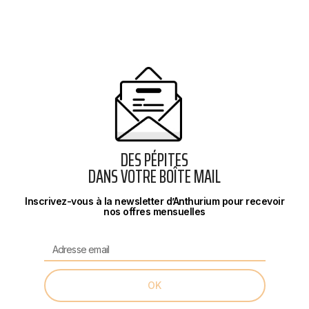
DES PÉPITES
DANS VOTRE BOÎTE MAIL
Inscrivez-vous à la newsletter d’Anthurium pour recevoir
nos offres mensuelles
OK