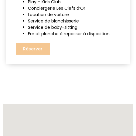
Play – Kids Club
Conciergerie Les Clefs d’Or
Location de voiture
Service de blanchisserie
Service de baby-sitting
Fer et planche à repasser à disposition
Réserver