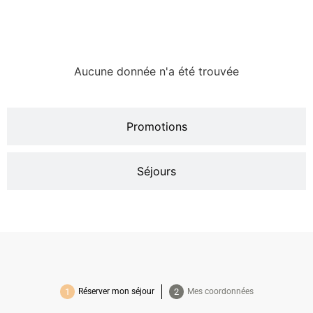
Circuits
Aucune donnée n'a été trouvée
Promotions
Séjours
Réserver mon séjour
Mes coordonnées