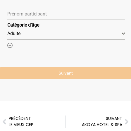
Prénom participant
Catégorie d’âge
Adulte
Ajouter un élément
Suivant
PRÉCÉDENT
SUIVANT
LE VIEUX CEP
AKOYA HOTEL & SPA