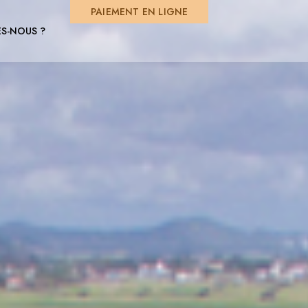
PAIEMENT EN LIGNE
S-NOUS ?