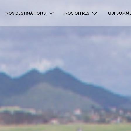
NOS DESTINATIONS
NOS OFFRES
QUI SOMME